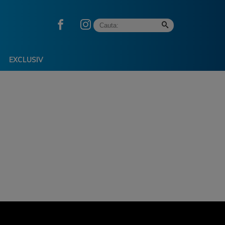
EXCLUSIV