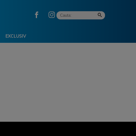
EXCLUSIV