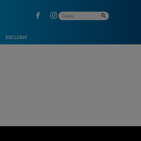
EXCLUSIV