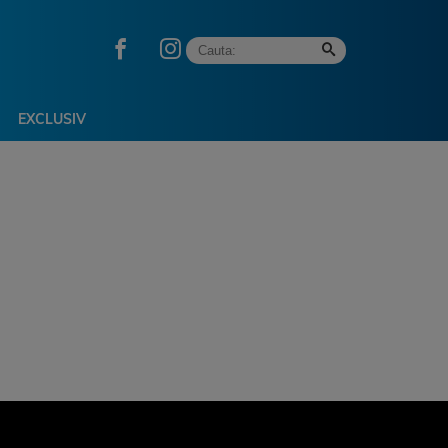
EXCLUSIV