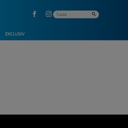
EXCLUSIV