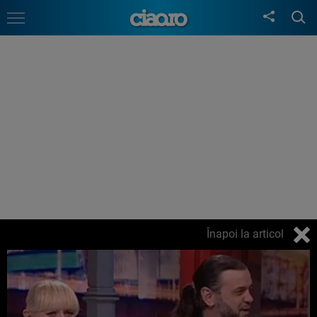
Înapoi la articol