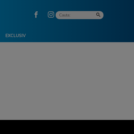
EXCLUSIV