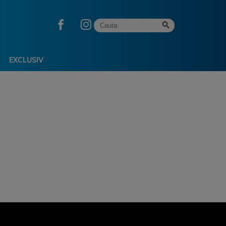
EXCLUSIV