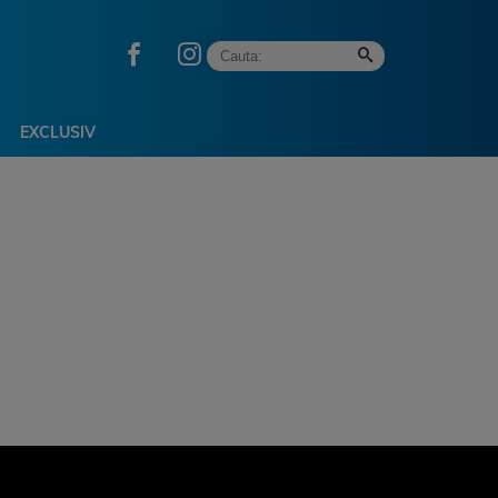
EXCLUSIV