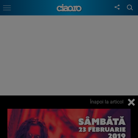
Înapoi la articol