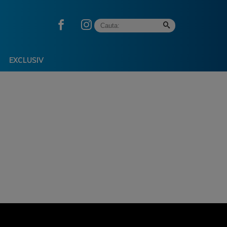
EXCLUSIV