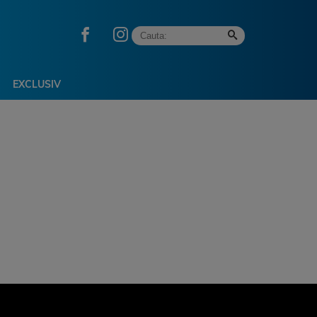
EXCLUSIV