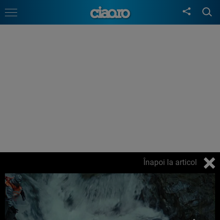
Înapoi la articol