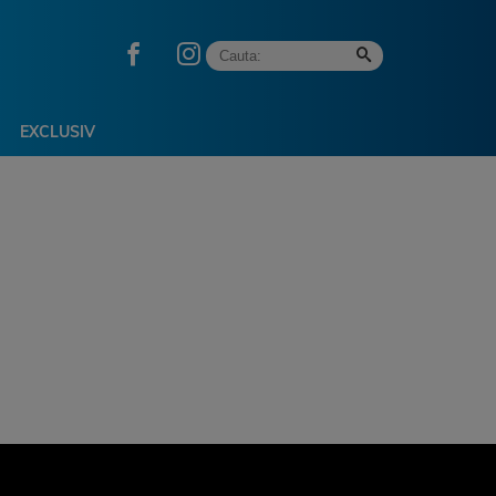
EXCLUSIV