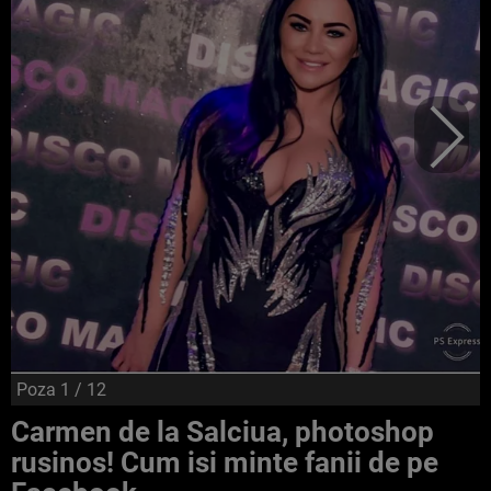
Poza
1
/ 12
Carmen de la Salciua, photoshop
rusinos! Cum isi minte fanii de pe