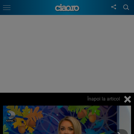
Înapoi la articol