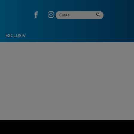
EXCLUSIV