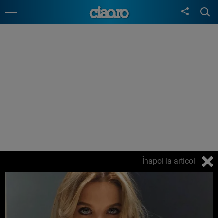
Înapoi la articol