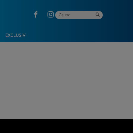
EXCLUSIV