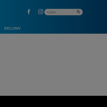
EXCLUSIV