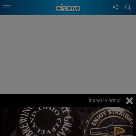
Înapoi la articol