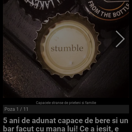
Capacele stranse de prieteni si familie
Poza
1
/ 11
5 ani de adunat capace de bere si un
bar facut cu mana lui! Ce a iesit, e