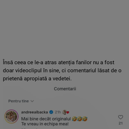
Însă ceea ce le-a atras atenția fanilor nu a fost
doar videoclipul în sine, ci comentariul lăsat de o
prietenă apropiată a vedetei.