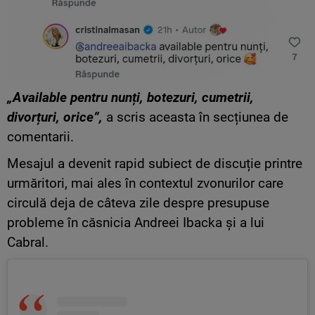
„Available pentru nunți, botezuri, cumetrii,
divorțuri, orice”,
a scris aceasta în secțiunea de
comentarii.
Mesajul a devenit rapid subiect de discuție printre
urmăritori, mai ales în contextul zvonurilor care
circulă deja de câteva zile despre presupuse
probleme în căsnicia Andreei Ibacka și a lui
Cabral.