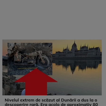
Nivelul extrem de scăzut al Dunării a dus la o
descoperire rară. Era acolo de aproximativ 80