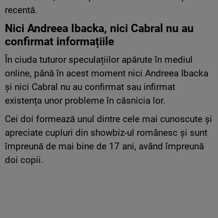
recentă.
Nici Andreea Ibacka, nici Cabral nu au
confirmat informațiile
În ciuda tuturor speculațiilor apărute în mediul
online, până în acest moment nici Andreea Ibacka
și nici Cabral nu au confirmat sau infirmat
existența unor probleme în căsnicia lor.
Cei doi formează unul dintre cele mai cunoscute și
apreciate cupluri din showbiz-ul românesc și sunt
împreună de mai bine de 17 ani, având împreună
doi copii.