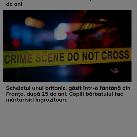
de ani
Scheletul unui britanic, găsit într-o fântână din
Franța, după 25 de ani. Copiii bărbatului fac
mărturisiri îngrozitoare