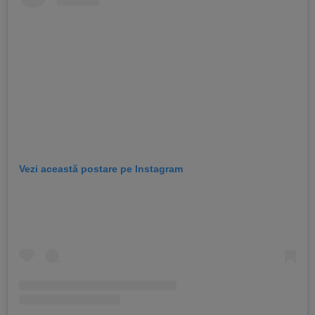
Vezi această postare pe Instagram